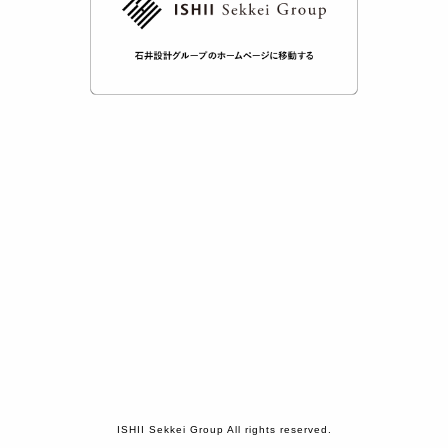
ISHII Sekkei Group All rights reserved.