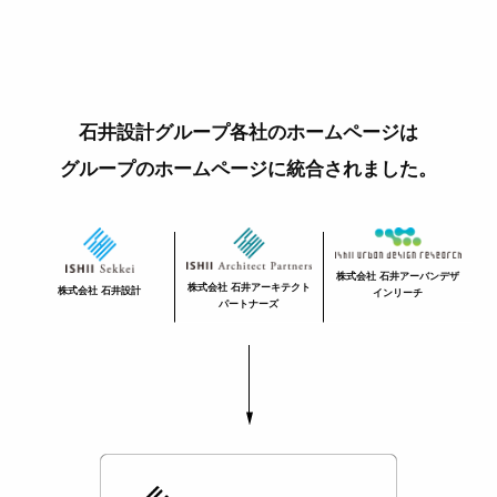
石井設計グループ各社のホームページは
グループのホームページに統合されました。
株式会社 石井アーバンデザ
株式会社 石井アーキテクト
株式会社 石井設計
インリーチ
パートナーズ